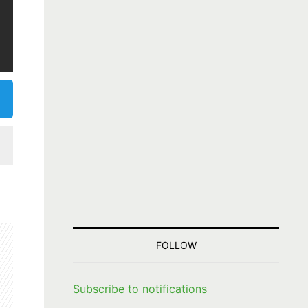
FOLLOW
Subscribe to notifications