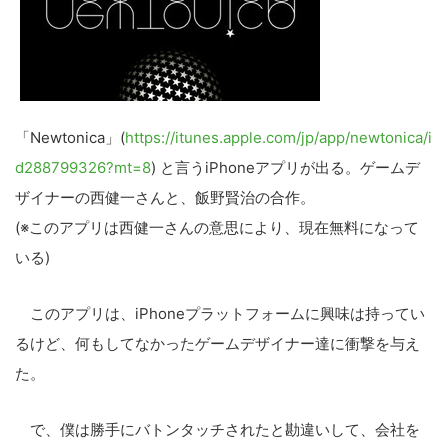
「Newtonica」(
https://itunes.apple.com/jp/app/newtonica/i
d288799326?mt=8
) と言うiPhoneアプリが出る。ゲームデ
ザイナーの西健一さんと、飯野賢治の合作。
(※このアプリは西健一さんの意思により、現在無料になって
いる)
このアプリは、iPhoneプラットフォームに興味は持ってい
るけど、何もしてなかったゲームデザイナー達に衝撃を与え
た。
で、僕は勝手にバトンタッチされたと勘違いして、会社を