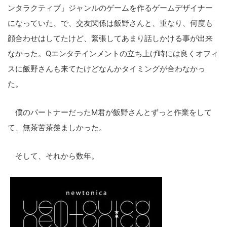
ンタラクティブ」ジャンルのゲームを作るゲームデザイナー
になっていた、で、交友関係は飯野さんと、重なり、何度も
顔合わせはしてたけど、緊張してあまり話しかける事が出来
なかった。Qエンタテインメントの立ち上げ時には良くオフィ
スに飯野さんも来てたけどなんかタイミングが合わなかっ
た。
僕のパートナーだったM君が飯野さんとずっと作業をして
て、無茶苦茶羨ましかった。
そして、それから数年。