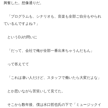
興奮した。想像通りだ。
「プログラムも、シナリオも、音楽も全部ご自分もやられ
ているんですよね？」
というDJの問いに
「だって、会社で俺が全部一番出来ちゃうんだもん」
って答えてて
「これは凄い人だけど、スタッフで働いたら大変だよな」
とか思いながら苦笑いして見てた。
そこから数年後、僕は水口哲也氏の下で「ミュージックイ