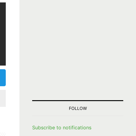
FOLLOW
Subscribe to notifications