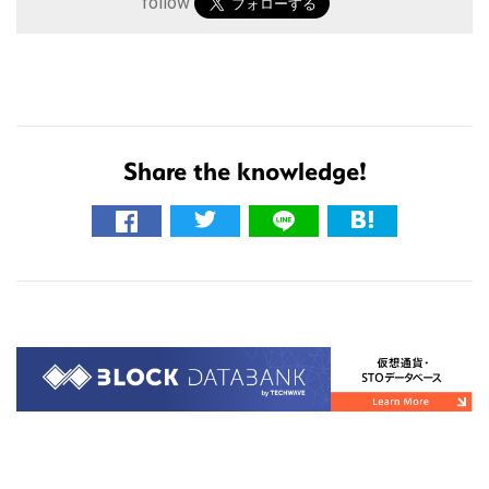
follow
Share the knowledge!