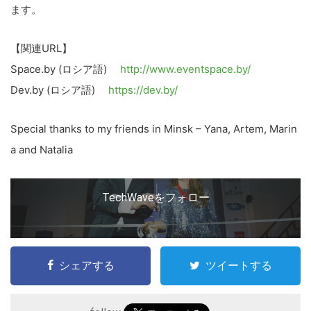
ます。
【関連URL】
Space.by (ロシア語)
http://www.eventspace.by/
Dev.by (ロシア語)
https://dev.by/
Special thanks to my friends in Minsk – Yana, Artem, Marin
a and Natalia
TechWaveをフォロー
シェアする
ツイートする