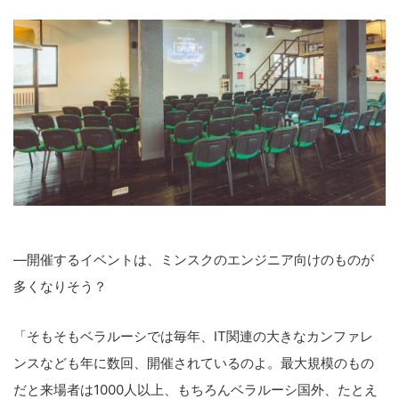
―開催するイベントは、ミンスクのエンジニア向けのものが
多くなりそう？
「そもそもベラルーシでは毎年、IT関連の大きなカンファレ
ンスなども年に数回、開催されているのよ。最大規模のもの
だと来場者は1000人以上、もちろんベラルーシ国外、たとえ