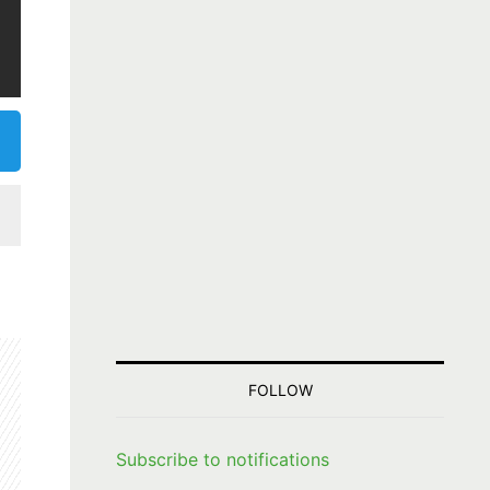
FOLLOW
Subscribe to notifications