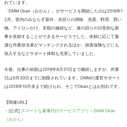
れています。
「DMM Okan（おかん）」がサービスを開始したのは2016年1
2月。室内のみならず屋外、水回りの掃除、洗濯、料理、買い
物、アイロンがけ、衣類の修繕など、身の回りの日常的な家
事を依頼することができるサービスでした。依頼に応じて最
適な作業担当者がマッチングされるほか、損害保険などにも
加入するなどサポート体制も充実していました。
今後、仕事の依頼は2018年8月31日まで継続しますが、作業
日は9月30日までに制限されています。DMMの運営サポート
は2018年10月末まで続けられ、そこでOkanとはお別れです。
【関連URL】
・[公式]
スマートな家事代行サービスアプリ – DMM Okan
（おかん）