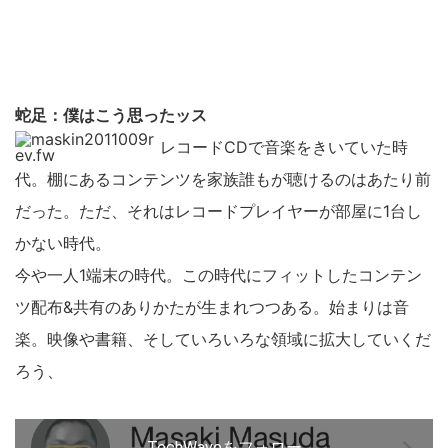
蛇足：僕はこう思ったッス
レコードCDで音楽をきいていた時
代。棚にあるコンテンツを家族誰もが聴けるのはあたり前
だった。ただ、それはレコードプレイヤーが部屋に1台し
かない時代。
今や一人1端末の時代。この時代にフィットしたコンテン
ツ配布&共有のありかたが生まれつつある。始まりは音
楽。映像や書籍、そしていろいろな領域に拡大していくだ
ろう、
TechWaveをフォロー