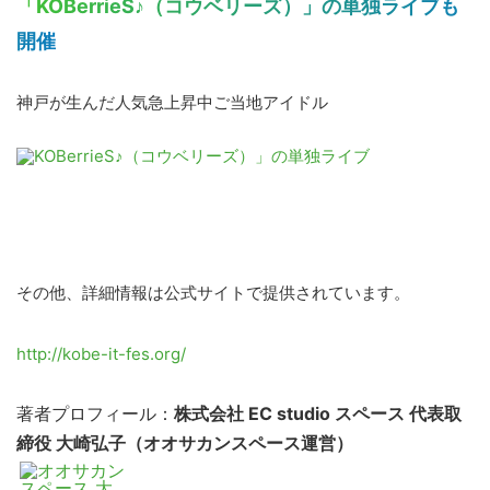
「KOBerrieS♪（コウベリーズ）」の単独ライブも
開催
神戸が生んだ人気急上昇中ご当地アイドル
その他、詳細情報は公式サイトで提供されています。
http://kobe-it-fes.org/
著者プロフィール：
株式会社 EC studio スペース 代表取
締役 大崎弘子（オオサカンスペース運営）