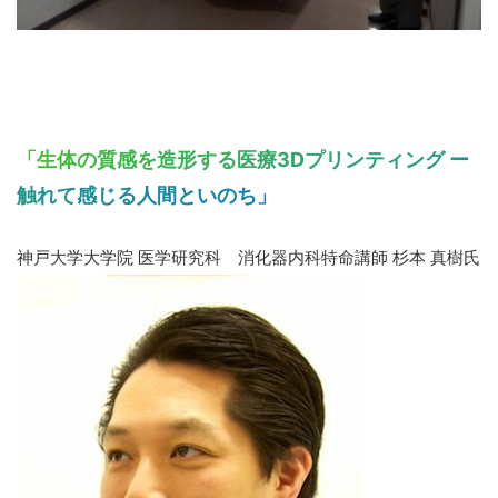
「生体の質感を造形する医療3Dプリンティング ー
触れて感じる人間といのち」
神戸大学大学院 医学研究科 消化器内科特命講師 杉本 真樹氏