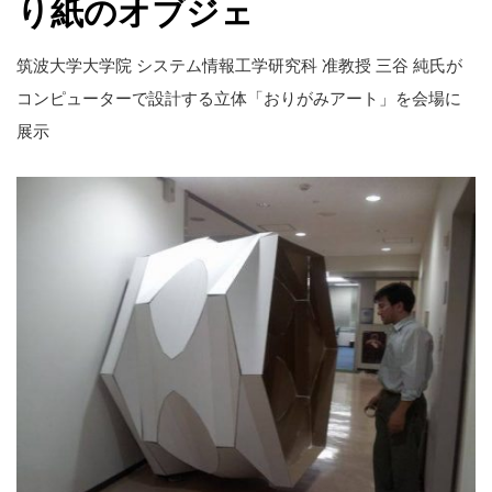
り紙のオブジェ
筑波大学大学院 システム情報工学研究科 准教授 三谷 純氏が
コンピューターで設計する立体「おりがみアート」を会場に
展示