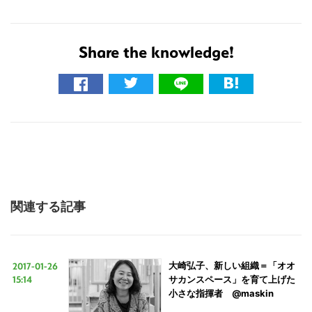
Share the knowledge!
関連する記事
2017-01-26
大崎弘子、新しい組織＝「オオ
15:14
サカンスペース」を育て上げた
小さな指揮者 @maskin