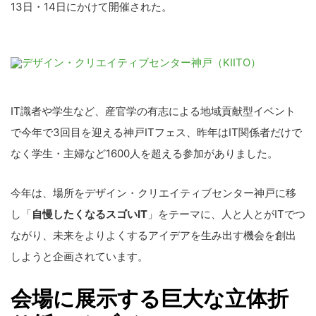
13日・14日にかけて開催された。
IT識者や学生など、産官学の有志による地域貢献型イベント
で今年で3回目を迎える神戸ITフェス、昨年はIT関係者だけで
なく学生・主婦など1600人を超える参加がありました。
今年は、場所をデザイン・クリエイティブセンター神戸に移
し「
自慢したくなるスゴいIT
」をテーマに、人と人とがITでつ
ながり、未来をよりよくするアイデアを生み出す機会を創出
しようと企画されています。
会場に展示する巨大な立体折