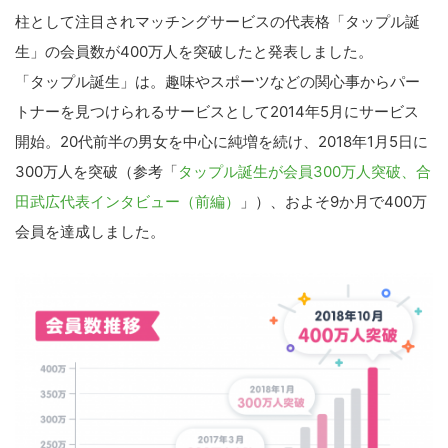
柱として注目されマッチングサービスの代表格「タップル誕
生」の会員数が400万人を突破したと発表しました。
「タップル誕生」は。趣味やスポーツなどの関心事からパー
トナーを見つけられるサービスとして2014年5月にサービス
開始。20代前半の男女を中心に純増を続け、2018年1月5日に
300万人を突破（参考「
タップル誕生が会員300万人突破、合
田武広代表インタビュー（前編）
」）、およそ9か月で400万
会員を達成しました。