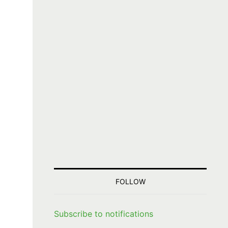
FOLLOW
Subscribe to notifications