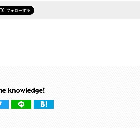
he knowledge!