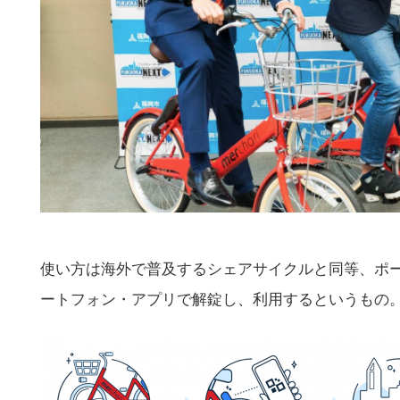
使い方は海外で普及するシェアサイクルと同等、ポ
ートフォン・アプリで解錠し、利用するというもの