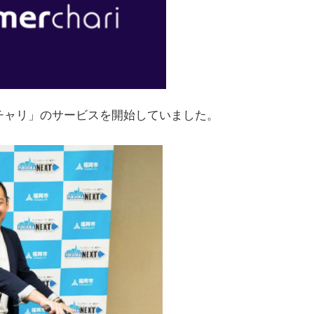
ルチャリ」のサービスを開始していました。