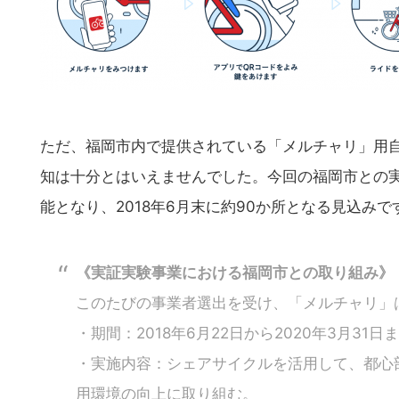
ただ、福岡市内で提供されている「メルチャリ」用
知は十分とはいえませんでした。今回の福岡市との
能となり、2018年6月末に約90か所となる見込みで
《実証実験事業における福岡市との取り組み》
このたびの事業者選出を受け、「メルチャリ」
・期間：2018年6月22日から2020年3月31日
・実施内容：シェアサイクルを活用して、都心
こ
用環境の向上に取り組む。