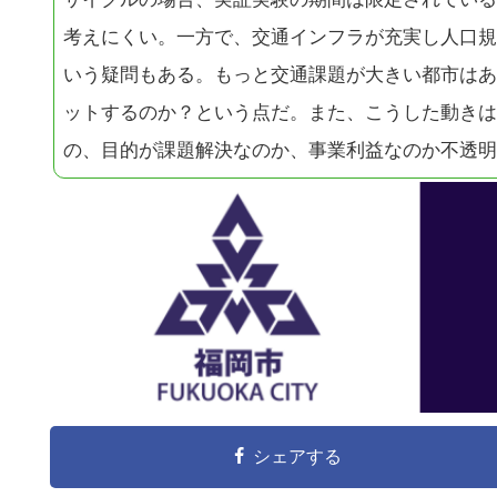
考えにくい。一方で、交通インフラが充実し人口規
いう疑問もある。もっと交通課題が大きい都市はあ
ットするのか？という点だ。また、こうした動きは
の、目的が課題解決なのか、事業利益なのか不透明
シェアする