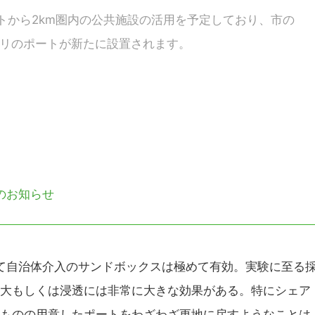
トから2km圏内の公共施設の活用を予定しており、市の
ャリのポートが新たに設置されます。
戦のお知らせ
自治体介入のサンドボックスは極めて有効。実験に至る
大もしくは浸透には非常に大きな効果がある。特にシェア
ものの用意したポートをわざわざ更地に戻すようなことは