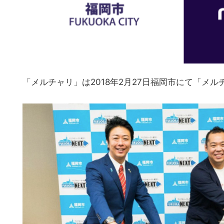
「メルチャリ」は2018年2月27日福岡市にて「メ