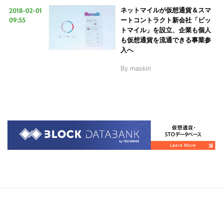
2018-02-01
ネットマイルが仮想通貨＆スマ
09:55
ートコントラクト新会社「ビッ
トマイル」を設立、企業も個人
も仮想通貨を流通できる事業参
入へ
By
maskin