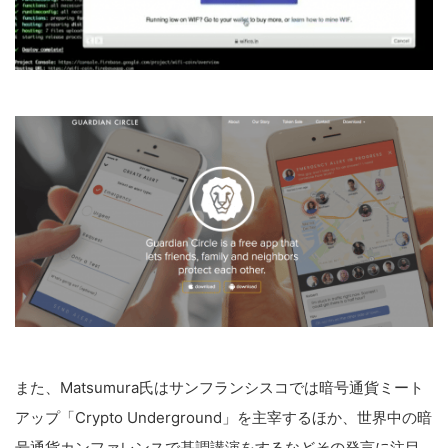
また、Matsumura氏はサンフランシスコでは暗号通貨ミート
アップ「Crypto Underground」を主宰するほか、世界中の暗
号通貨カンファレンスで基調講演をするなどその発言に注目