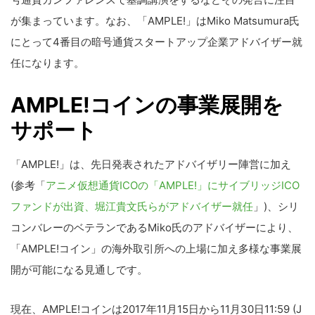
が集まっています。なお、「AMPLE!」はMiko Matsumura氏
にとって4番目の暗号通貨スタートアップ企業アドバイザー就
任になります。
AMPLE!コインの事業展開を
サポート
「AMPLE!」は、先日発表されたアドバイザリー陣営に加え
(参考「
アニメ仮想通貨ICOの「AMPLE!」にサイブリッジICO
ファンドが出資、堀江貴文氏らがアドバイザー就任
」)、シリ
コンバレーのベテランであるMiko氏のアドバイザーにより、
「AMPLE!コイン」の海外取引所への上場に加え多様な事業展
開が可能になる見通しです。
現在、AMPLE!コインは2017年11月15日から11月30日11:59 (J