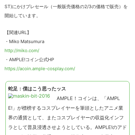
ST)にかけプレセール（一般販売価格の2/3の価格で販売）を
開始しています。
【関連URL】
・Miko Matsumura
http://miko.com/
・AMPLE!コイン公式HP
https://acoin.ample-cosplay.com/
蛇足：僕はこう思ったッス
AMPLE！コインは、「AMPL
E!」が標榜するコスプレイヤーを筆頭としたアニメ業
界の通貨として、またコスプレイヤーの収益化インフ
ラとして普及浸透させようとしている。AMPLE!のアド