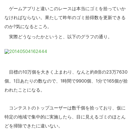
ゲームアプリと違いこのレースは本当にゴミを拾っていか
なければならない。果たして昨年のゴミ拾得数を更新できる
のか?気になるところ。
実際どうなったかというと、以下のグラフの通り。
目標の10万個を大きく上まわり、なんと約8倍の23万7630
個。1日あたりの数なので、1時間で9900個、1分で165個が拾
われたことになる。
コンテストのトップユーザーは数千個を拾っており、仮に
特定の地域で集中的に実施したら、目に見えるゴミのほとん
どを掃除できたに違いない。