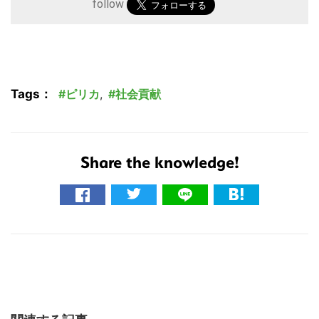
す
follow
る
Tags：
ピリカ
,
社会貢献
Share the knowledge!