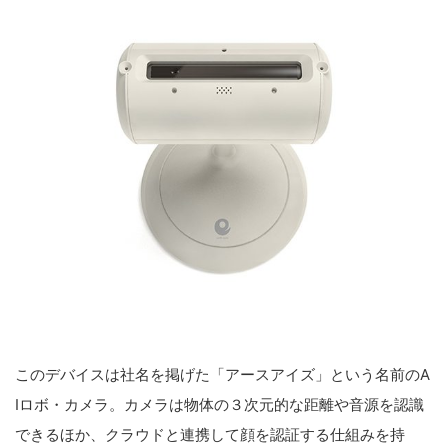
このデバイスは社名を掲げた「アースアイズ」という名前のA
Iロボ・カメラ。カメラは物体の３次元的な距離や音源を認識
できるほか、クラウドと連携して顔を認証する仕組みを持