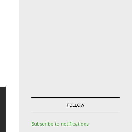
FOLLOW
Subscribe to notifications