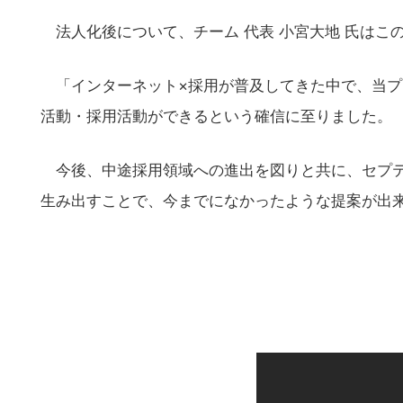
法人化後について、チーム 代表 小宮大地 氏はこ
「インターネット×採用が普及してきた中で、当プ
活動・採用活動ができるという確信に至りました。
今後、中途採用領域への進出を図りと共に、セプテ
生み出すことで、今までになかったような提案が出来
こ