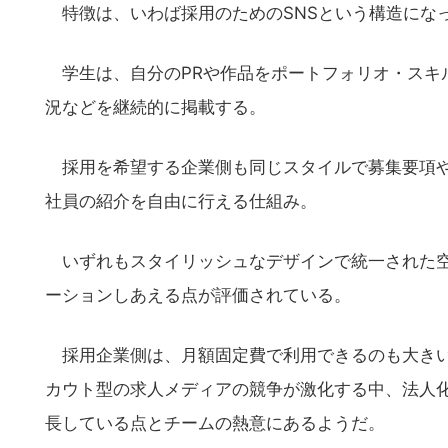
特徴は、いわば採用のためのSNSという構造にな
学生は、自分のPRや作品をポートフォリオ・スキ
況などを継続的に掲載する。
採用を希望する企業側も同じスタイルで募集要項や
社員の紹介を自由に行える仕組み。
いずれもスタイリッシュなデザインで統一された空
ーションしあえる点が評価されている。
採用企業側は、月額固定費で利用できるのも大きい
カウト型の求人メディアの競争が激化する中、法人
長している点とチームの熱意にあるようだ。