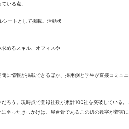
っている点。
ルシートとして掲載。活動状
求めるスキル、オフィスや
間に情報が掲載できるほか、採用側と学生が直接コミュニ
だろう。現時点で登録社数が累計100社を突破している。
化に至ったきっかけは、屋台骨であるこの辺の数字が着実に