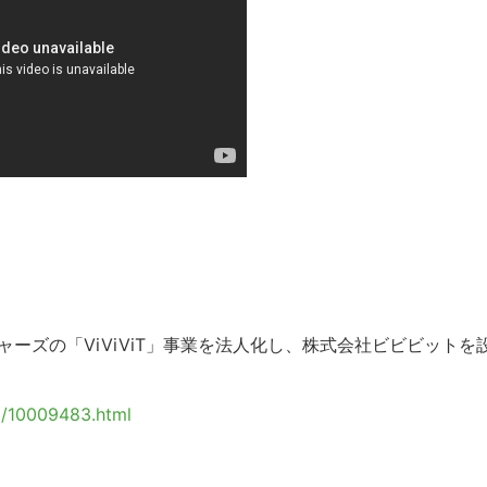
ーズの「ViViViT」事業を法人化し、株式会社ビビビットを
13/10009483.html