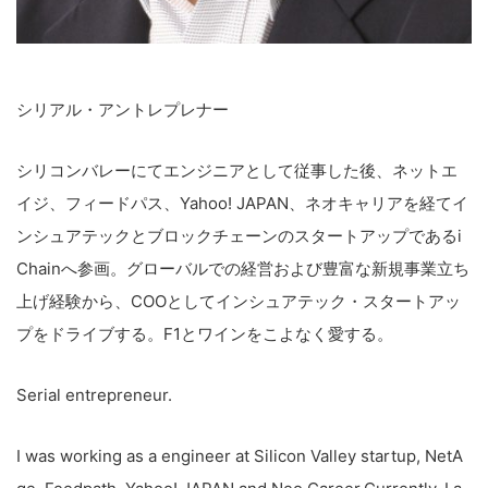
シリアル・アントレプレナー
シリコンバレーにてエンジニアとして従事した後、ネットエ
イジ、フィードパス、Yahoo! JAPAN、ネオキャリアを経てイ
ンシュアテックとブロックチェーンのスタートアップであるi
Chainへ参画。グローバルでの経営および豊富な新規事業立ち
上げ経験から、COOとしてインシュアテック・スタートアッ
プをドライブする。F1とワインをこよなく愛する。
Serial entrepreneur.
I was working as a engineer at Silicon Valley startup, NetA