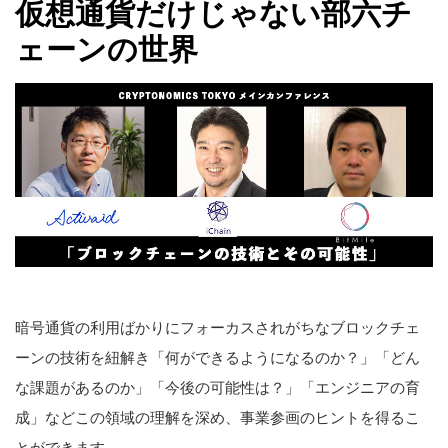
仮想通貨だけじゃない部六チ
ェーンの世界
暗号通貨の利用ばかりにフォーカスされがちなブロックチェ
ーンの技術を紐解き「何ができるようになるのか？」「どん
な課題があるのか」「今後の可能性は？」「エンジニアの育
成」などこの領域の理解を深め、事業参画のヒントを得るこ
とができます。