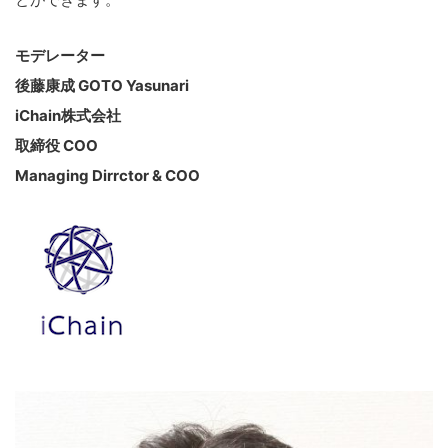
モデレーター
後藤康成 GOTO Yasunari
iChain株式会社
取締役 COO
Managing Dirrctor & COO