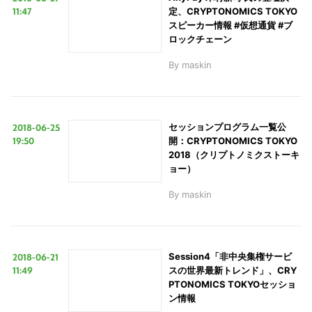
11:47
定、CRYPTONOMICS TOKYO
スピーカー情報 #仮想通貨 #ブ
ロックチェーン
By
maskin
2018-06-25
セッションプログラム一覧公
19:50
開：CRYPTONOMICS TOKYO
2018（クリプトノミクストーキ
ョー）
By
maskin
2018-06-21
Session4「非中央集権サービ
11:49
スの世界最新トレンド」、CRY
PTONOMICS TOKYOセッショ
ン情報