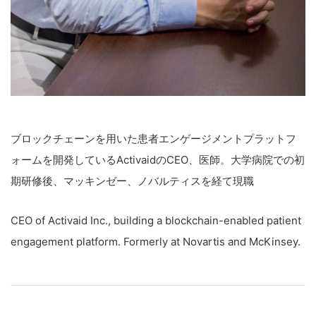
ブロックチェーンを用いた患者エンゲージメントプラットフ
ォームを開発しているActivaidのCEO、医師。大学病院での初
期研修後、マッキンゼー、ノバルティスを経て現職
CEO of Activaid Inc., building a blockchain-enabled patient
engagement platform. Formerly at Novartis and McKinsey.