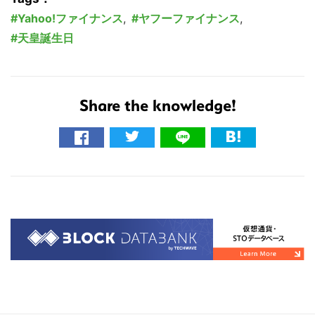
Yahoo!ファイナンス
,
ヤフーファイナンス
,
天皇誕生日
Share the knowledge!