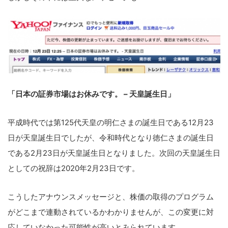
「日本の証券市場はお休みです。 – 天皇誕生日」
平成時代では第125代天皇の明仁さまの誕生日である12月23
日が天皇誕生日でしたが、令和時代となり徳仁さまの誕生日
である2月23日が天皇誕生日となりました。次回の天皇誕生日
としての祝辞は2020年2月23日です。
こうしたアナウンスメッセージと、株価の取得のプログラム
がどこまで連動されているかわかりませんが、この変更に対
こ
応していなかった可能性が高いとみられています。