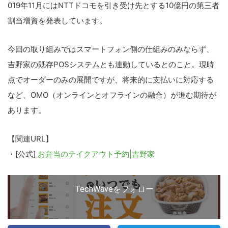
019年11月にはNTTドコモを引き受け先とする10億円の第三者
割当増資を発表しています。
今回の取り組みではスマートフォン側の仕組みのみならず、
吉野家の既存POSシステムとも連動しているとのこと。現時
点でオーダーのみの展開ですが、将来的に支払いに対応する
など、OMO（オンラインとオフラインの融合）が進む期待が
あります。
【関連URL】
・[公式]
お弁当のテイクアウト予約|吉野家
TechWaveをフォロー