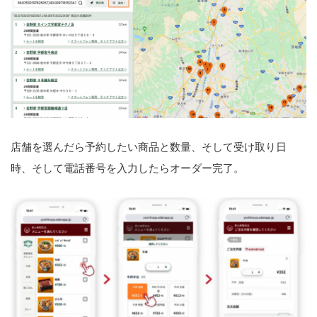
店舗を選んだら予約したい商品と数量、そして受け取り日
時、そして電話番号を入力したらオーダー完了。