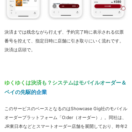
決済までは残念ながら行えず、予約完了時に表示される伝票
番号を控えて、指定日時に店舗に引き取りにいく流れです。
決済は店頭で。
ゆくゆくは決済も？システムはモバイルオーダー＆
ペイの先駆的企業
このサービスのベースとなるのはShowcase Gig社のモバイル
オーダープラットフォーム「O:der（オーダー）」。同社は、
JR東日本などとスマートオーダー店舗を展開しており、昨年2