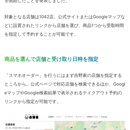
を開始したことを発表しました。
対象となる店舗は1042店。公式サイトまたはGoogleマップな
どに設置されたリンクから店舗を選び、商品1つから受取時間
を指定して予約することが可能です。
商品を選んで店舗と受け取り日時を指定
「スマホオーダー」を行うにはまず吉野家の店舗を指定する
ところから。公式ページで対応店舗を検索できるほか、Googl
eマップやGoogle検索結果で表示されるテイクアウト予約の
リンクから指定が可能です。