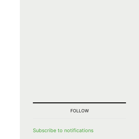
FOLLOW
Subscribe to notifications