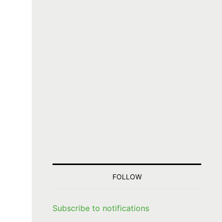
FOLLOW
Subscribe to notifications