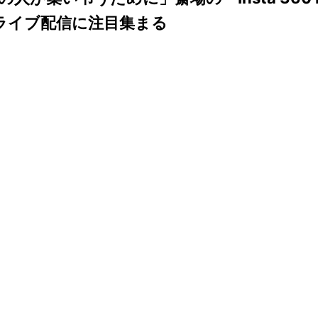
」ライブ配信に注目集まる