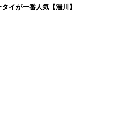
ケータイが一番人気【湯川】