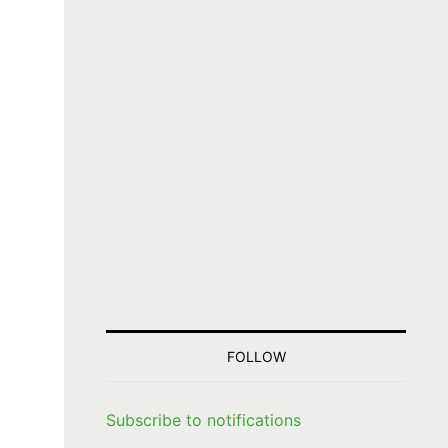
FOLLOW
Subscribe to notifications