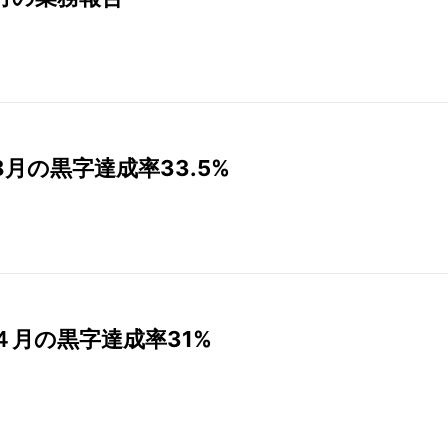
月の黒字達成率33.5%
月の黒字達成率31%