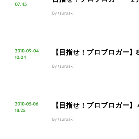
07:45
By
tsuruaki
2010-09-04
【目指せ！プロブロガー】8
10:04
By
tsuruaki
2010-05-06
【目指せ！プロブロガー】４
18:25
By
tsuruaki