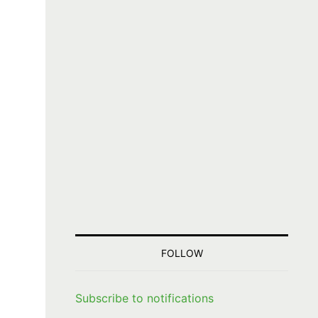
FOLLOW
Subscribe to notifications