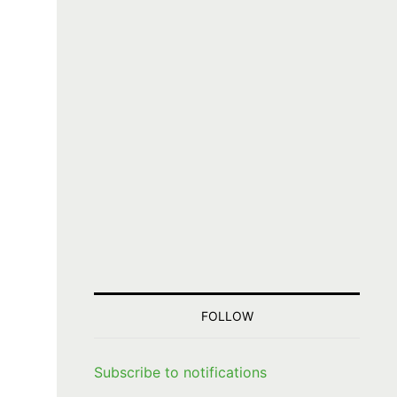
FOLLOW
Subscribe to notifications