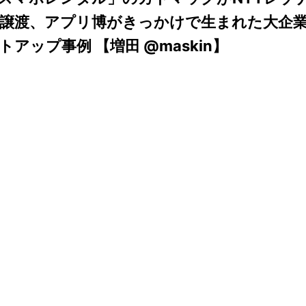
譲渡、アプリ博がきっかけで生まれた大企業
トアップ事例 【増田 @maskin】