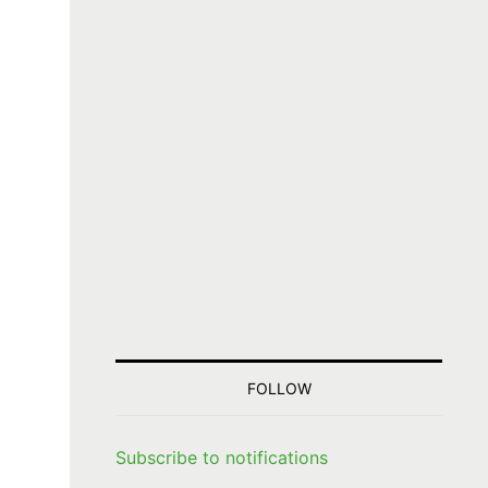
FOLLOW
Subscribe to notifications