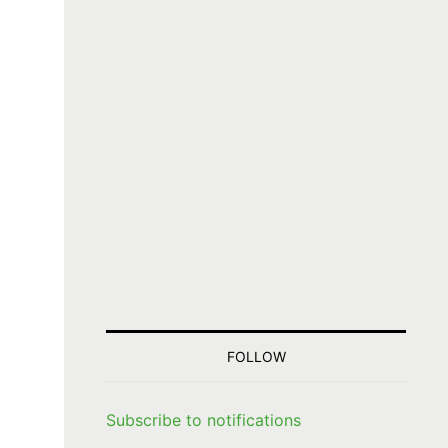
FOLLOW
Subscribe to notifications