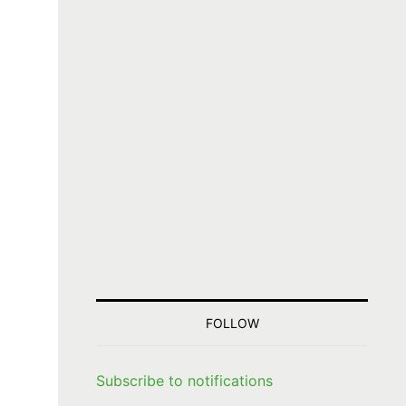
FOLLOW
Subscribe to notifications