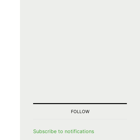
FOLLOW
Subscribe to notifications