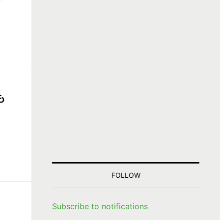
も
FOLLOW
Subscribe to notifications