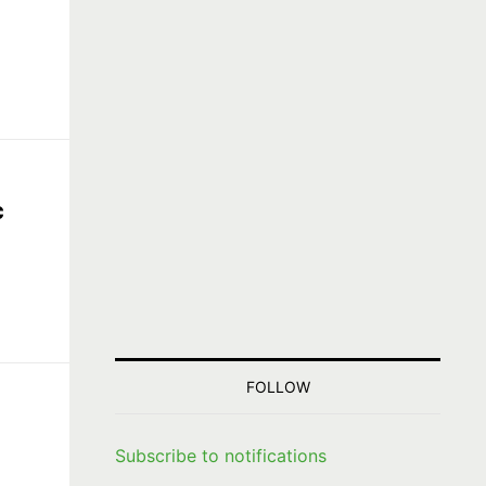
c
FOLLOW
Subscribe to notifications