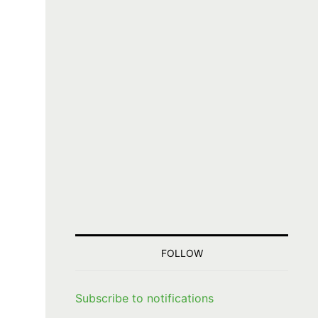
FOLLOW
Subscribe to notifications