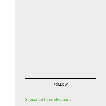
FOLLOW
Subscribe to notifications