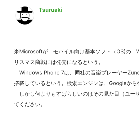
Tsuruaki
米Microsoftが、モバイル向け基本ソフト（OS)の「
リスマス商戦には発売になるという。
Windows Phone 7は、同社の音楽プレーヤーZ
搭載しているという。検索エンジンは、Googleか
しかし何よりもすばらしいのはその見た目（ユーザ
てください。