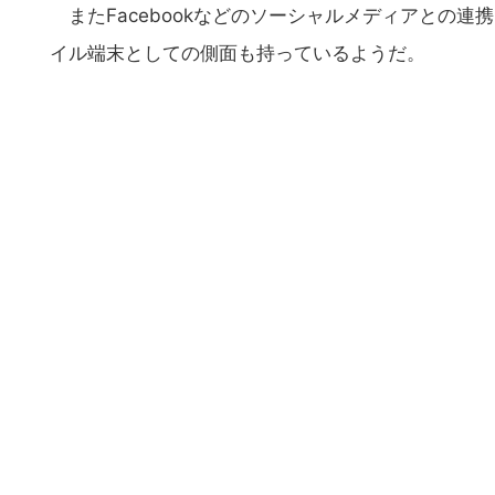
またFacebookなどのソーシャルメディアとの
イル端末としての側面も持っているようだ。