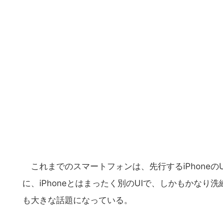
これまでのスマートフォンは、先行するiPhoneの
に、iPhoneとはまったく別のUIで、しかもかなり洗
も大きな話題になっている。