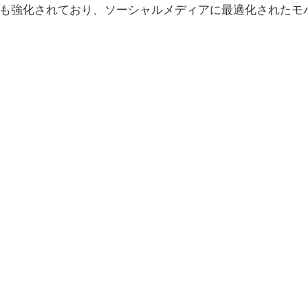
連携も強化されており、ソーシャルメディアに最適化されたモ