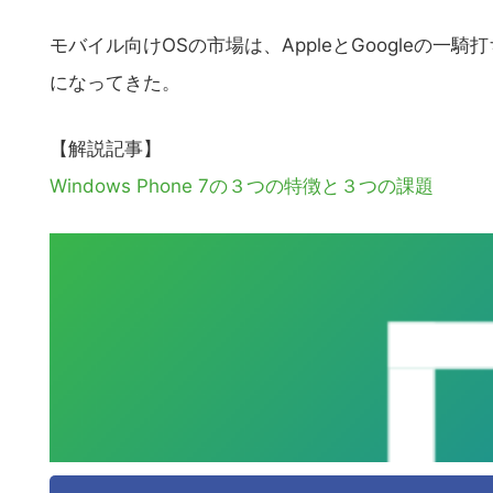
モバイル向けOSの市場は、AppleとGoogleの一騎
になってきた。
【解説記事】
Windows Phone 7の３つの特徴と３つの課題
こ