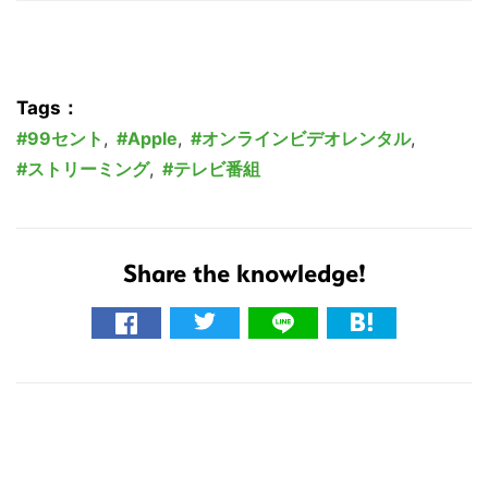
Tags：
99セント
,
Apple
,
オンラインビデオレンタル
,
ストリーミング
,
テレビ番組
Share the knowledge!