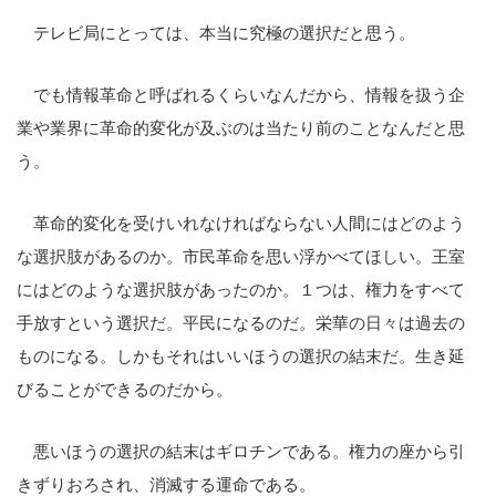
テレビ局にとっては、本当に究極の選択だと思う。
でも情報革命と呼ばれるくらいなんだから、情報を扱う企
業や業界に革命的変化が及ぶのは当たり前のことなんだと思
う。
革命的変化を受けいれなければならない人間にはどのよう
な選択肢があるのか。市民革命を思い浮かべてほしい。王室
にはどのような選択肢があったのか。１つは、権力をすべて
手放すという選択だ。平民になるのだ。栄華の日々は過去の
ものになる。しかもそれはいいほうの選択の結末だ。生き延
びることができるのだから。
悪いほうの選択の結末はギロチンである。権力の座から引
きずりおろされ、消滅する運命である。