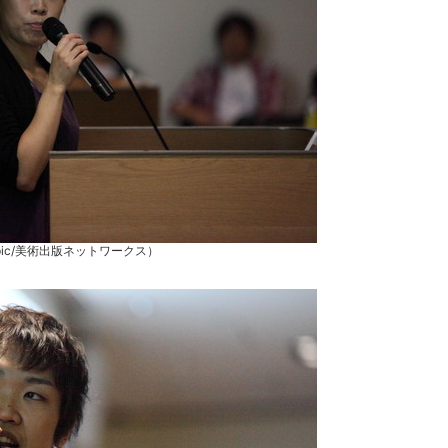
pic/美術出版ネットワークス）