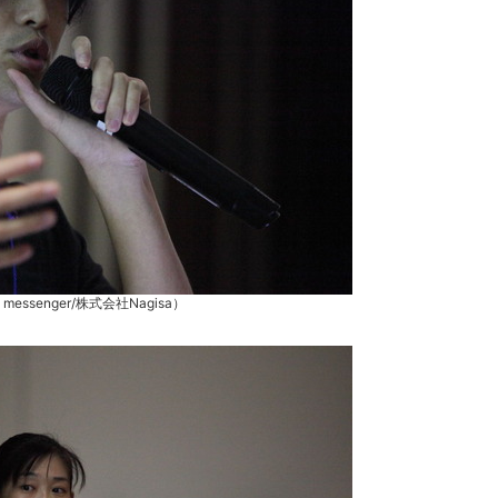
 messenger/株式会社Nagisa）