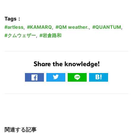
Tags：
artless
,
KAMARQ
,
QM weather.
,
QUANTUM
,
クムウェザー
,
岩倉路和
Share the knowledge!
関連する記事