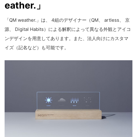
eather.」
「QM weather.」は、 4組のデザイナー（QM、 artless、 京
源、 Digital Habits）による解釈によって異なる外観とアイコ
ンデザインを用意してあります。また、法人向けにカスタマ
イズ（記名など）も可能です。