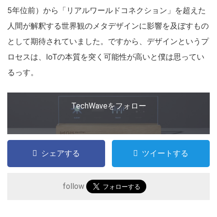
5年位前）から「リアルワールドコネクション」を超えた
人間が解釈する世界観のメタデザインに影響を及ぼすもの
として期待されていました。ですから、デザインというプ
ロセスは、IoTの本質を突く可能性が高いと僕は思ってい
るっす。
TechWaveをフォロー
シェアする
ツイートする
follow