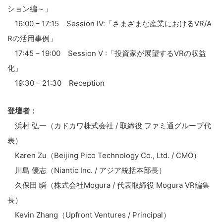
ション編～」
16:00 – 17:15 Session IV:「さまざまな産業におけるVR/A
Rの活用事例」
17:45 – 19:00 Session V :「投資家が展望するVRの収益
化」
19:30 – 21:30 Reception
登壇者：
浜村 弘一（カドカワ株式会社 / 取締役 ファミ通グループ代
表）
Karen Zu（Beijing Pico Technology Co., Ltd. / CMO）
川島 優志（Niantic Inc. / アジア統括本部長）
久保田 瞬（株式会社Mogura / 代表取締役 Mogura VR編集
長）
Kevin Zhang（Upfront Ventures / Principal）