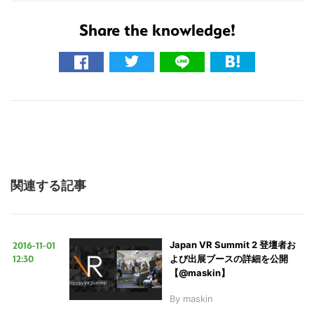
Share the knowledge!
関連する記事
2016-11-01
Japan VR Summit 2 登壇者お
12:30
よび出展ブースの詳細を公開
【@maskin】
By
maskin