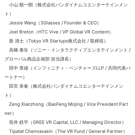
小山 順一朗（株式会社バンダイナムコエンターテインメン
ト）
Jessie Wang（3Glasses / Founder & CEO）
Joel Breton（HTC Vive / VP Global VR Content）
新 清士（Tokyo VR Startups株式会社 / 取締役）
高橋 泰生（ソニー・インタラクティブエンタテインメント /
グローバル商品企画部 担当課長）
田中 章雄（インフィニティ・ベンチャーズLLP / 共同代表パ
ートナー）
田宮 幸春（株式会社バンダイナムコエンターテインメン
ト）
Zeng Xianzhong（BaoFeng Mojing / Vice President Part
ner）
筒井 鉄平（GREE VR Capital, LLC / Managing Director）
Tipatat Chennavasin（The VR Fund / General Partner）