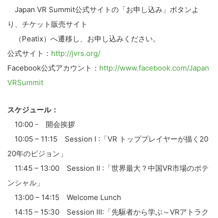
Japan VR Summit公式サイトの「お申し込み」ボタンよ
り、チケット販売サイト
（Peatix）へ遷移し、お申し込みください。
公式サイト：
http://jvrs.org/
Facebook公式アカウント：
http://www.facebook.com/Japan
VRSummit
スケジュール：
10:00 - 開会挨拶
10:05 – 11:15 Session I :「VR トッププレイヤーが描く20
20年のビジョン」
11:45 – 13:00 Session II :「世界最大？中国VR市場のポテ
ンシャル」
13:00 – 14:15 Welcome Lunch
14:15 – 15:30 Session III:「先駆者から学ぶ～VRアトラク