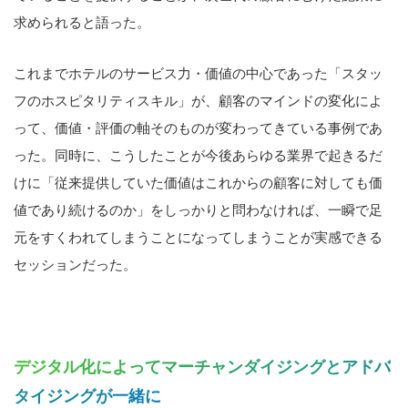
求められると語った。
これまでホテルのサービス力・価値の中心であった「スタッ
フのホスピタリティスキル」が、顧客のマインドの変化によ
って、価値・評価の軸そのものが変わってきている事例であ
った。同時に、こうしたことが今後あらゆる業界で起きるだ
けに「従来提供していた価値はこれからの顧客に対しても価
値であり続けるのか」をしっかりと問わなければ、一瞬で足
元をすくわれてしまうことになってしまうことが実感できる
セッションだった。
デジタル化によってマーチャンダイジングとアドバ
タイジングが一緒に