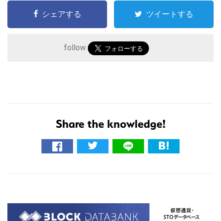
シェアする
ツイートする
follow
Share the knowledge!