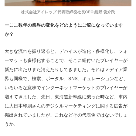
株式会社アイレップ 代表取締役社長CEO 紺野 俊介氏
ーここ数年の業界の変化をどのようにご覧になっています
か？
大きな流れを振り返ると、デバイスが進化・多様化し、フォ
ーマットも多様化することで、そこに紐付いたプレイヤーが
新たに出たりまた消えたりしてきました。それはメディア業
界も同様で、検索、ポータル、SNS、キュレーションなど、
いろいろな意味でインターネットマーケットのプレイヤーが
増えてきました。先日、東海道新幹線に乗った時など、車内
に大日本印刷さんのデジタルマーケティングに関する広告が
掲出されていましたが、これなどその代表例ではないでしょ
うか。