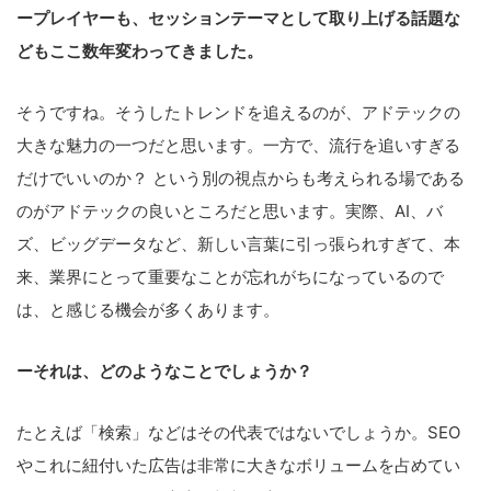
ープレイヤーも、セッションテーマとして取り上げる話題な
どもここ数年変わってきました。
そうですね。そうしたトレンドを追えるのが、アドテックの
大きな魅力の一つだと思います。一方で、流行を追いすぎる
だけでいいのか？ という別の視点からも考えられる場である
のがアドテックの良いところだと思います。実際、AI、バ
ズ、ビッグデータなど、新しい言葉に引っ張られすぎて、本
来、業界にとって重要なことが忘れがちになっているので
は、と感じる機会が多くあります。
ーそれは、どのようなことでしょうか？
たとえば「検索」などはその代表ではないでしょうか。SEO
やこれに紐付いた広告は非常に大きなボリュームを占めてい