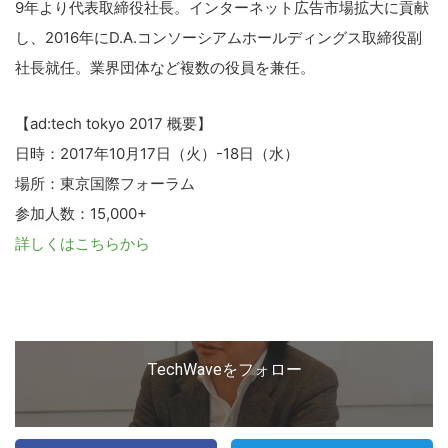
9年より代表取締役社長。インターネット広告市場拡大に貢献
し、2016年にD.A.コンソーシアムホールディングス取締役副
社長就任。業界団体など複数の役員を兼任。
【ad:tech tokyo 2017 概要】
日時：2017年10月17日（火）-18日（水）
場所：東京国際フォーラム
参加人数：15,000+
詳しくはこちらから
TechWaveをフォロー