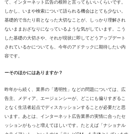
て、インターネット広告の根幹と言ってもいいくらいです。
しかし、いまや検索について語られる機会はとても少ない。
基礎的で当たり前となった大切なことが、しっかり理解され
ないままおざなりになっているような気がしています。こう
した基礎の大切さや、それが現状に即してどうアップデート
されているかについても、今年のアドテックに期待したい内
容です。
ーそのほかにはありますか？
昨年から続く、業界の「透明性」などの問題については、広
告主、メディア、エージェンシーが、どこにも偏りすぎるこ
となく生活者起点でディスカッションすることが必要だと思
います。あとは、インターネット広告業界の実情に合ったセ
ッションがもっと増えてほしいです。たとえば「ナショナル