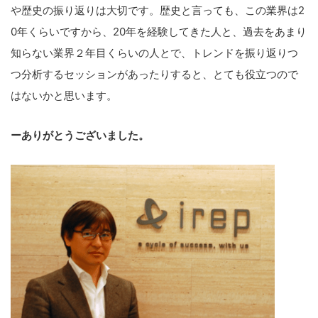
や歴史の振り返りは大切です。歴史と言っても、この業界は2
0年くらいですから、20年を経験してきた人と、過去をあまり
知らない業界２年目くらいの人とで、トレンドを振り返りつ
つ分析するセッションがあったりすると、とても役立つので
はないかと思います。
ーありがとうございました。