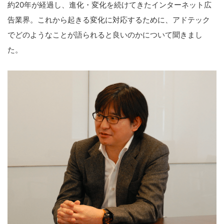
約20年が経過し、進化・変化を続けてきたインターネット広
告業界。これから起きる変化に対応するために、アドテック
でどのようなことが語られると良いのかについて聞きまし
た。