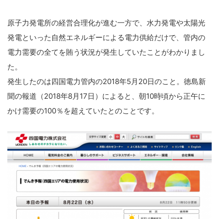
原子力発電所の経営合理化が進む一方で、水力発電や太陽光
発電といった自然エネルギーによる電力供給だけで、管内の
電力需要の全てを賄う状況が発生していたことがわかりまし
た。
発生したのは四国電力管内の2018年5月20日のこと。徳島新
聞の報道（2018年8月17日）によると、朝10時頃から正午に
かけ需要の100％を超えていたとのことです。