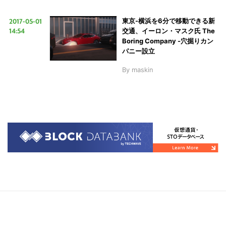
2017-05-01
東京-横浜を6分で移動できる新
14:54
交通、イーロン・マスク氏 The
Boring Company -穴掘りカン
パニー設立
By
maskin