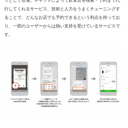
リとして登場。チャットによって飲食店を検索・予約まで代
行してくれるサービス。技術と人力をうまくチューニングす
ることで、どんなお店でも予約できるという利点を持ってお
り、一部のユーザーからは熱い支持を受けているサービスで
す。