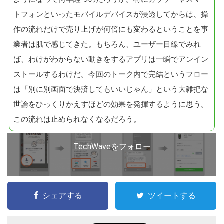
トフォンといったモバイルデバイスが浸透してからは、操
作の流れだけで売り上げが何倍にも変わるということを事
業者は肌で感じてきた。もちろん、ユーザー目線でみれ
ば、わけがわからない動きをするアプリは一瞬でアンイン
ストールするわけだ。今回のトーク内で完結というフロー
は「別に別画面で決済してもいいじゃん」という大雑把な
世論をひっくりかえすほどの効果を発揮するように思う。
この流れは止められなくなるだろう。
TechWaveをフォロー
シェアする
ツイートする