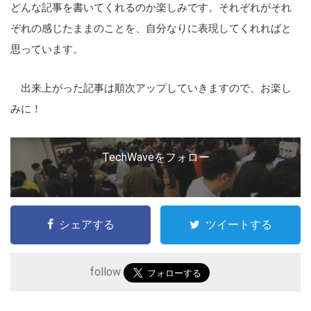
どんな記事を書いてくれるのか楽しみです。それぞれがそれ
ぞれの感じたままのことを、自分なりに表現してくれればと
思っています。
出来上がった記事は順次アップしていきますので、お楽し
みに！
TechWaveをフォロー
シェアする
ツイートする
follow