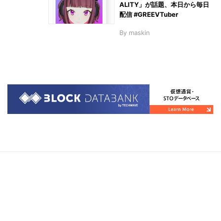
ALITY」が話題、本日から毎日
配信 #GREEVTuber
By
maskin