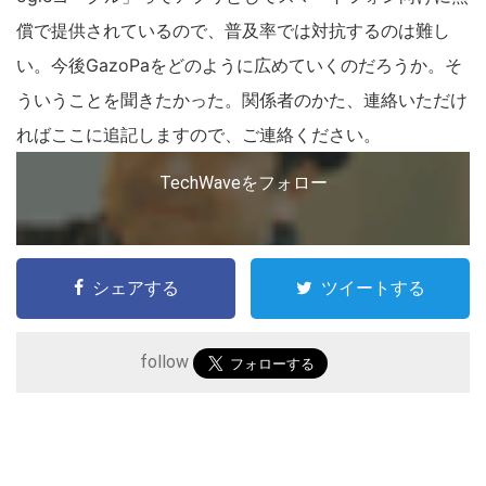
償で提供されているので、普及率では対抗するのは難し
い。今後GazoPaをどのように広めていくのだろうか。そ
ういうことを聞きたかった。関係者のかた、連絡いただけ
ればここに追記しますので、ご連絡ください。
TechWaveをフォロー
シェアする
ツイートする
follow