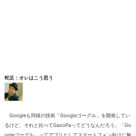
蛇足：オレはこう思う
Googleも同様の技術「Googleゴーグル」を開発してい
るけど、それと比べてGazoPaってどうなんだろう。「Go
ogleゴーグル」ってアプリとしてスマートフォン向けに無