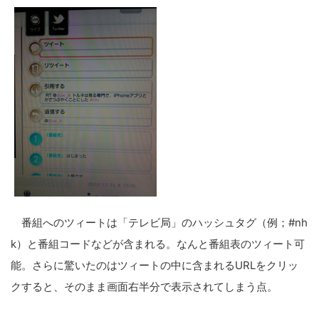
番組へのツィートは「テレビ局」のハッシュタグ（例；#nh
k）と番組コードなどが含まれる。なんと番組表のツィート可
能。さらに驚いたのはツィートの中に含まれるURLをクリッ
クすると、そのまま画面右半分で表示されてしまう点。