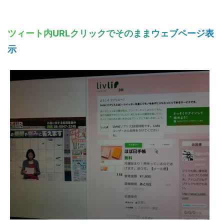
ツィート内URLクリックでそのままウェブページ表
示