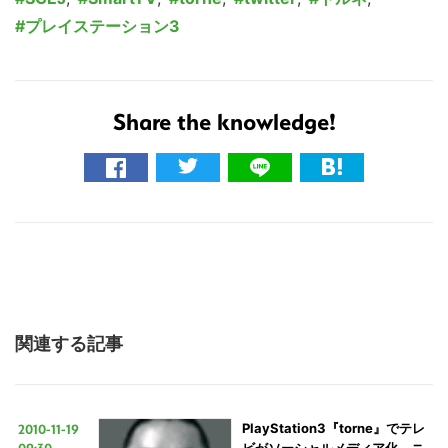
プレイステーション3
Share the knowledge!
関連する記事
2010-11-19
PlayStation3『torne』でテレ
09:30