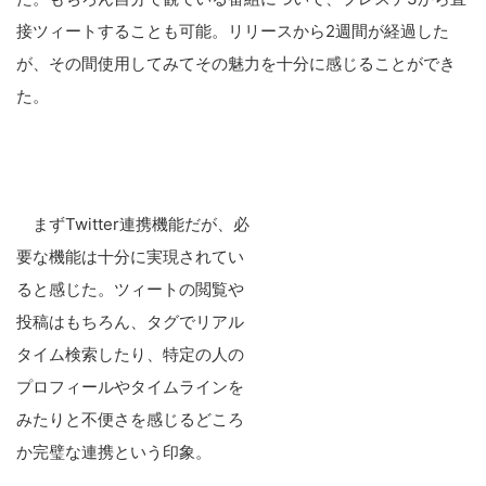
接ツィートすることも可能。リリースから2週間が経過した
が、その間使用してみてその魅力を十分に感じることができ
た。
まずTwitter連携機能だが、必
要な機能は十分に実現されてい
ると感じた。ツィートの閲覧や
投稿はもちろん、タグでリアル
タイム検索したり、特定の人の
プロフィールやタイムラインを
みたりと不便さを感じるどころ
か完璧な連携という印象。