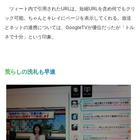
ツィート内で引用されたURLは、短縮URLを含め何でもクリ
ック可能。ちゃんとキレイにページを表示してくれる。放送
とネットの連携については、GoogleTVが優位だったが「トル
ネで十分」という印象。
荒らしの洗礼も早速