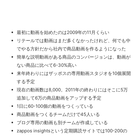
最初に動画を始めたのは2009年の11月くらい
リテールでは動画はまだ多くなかったけれど、何でも中
でやる方針だから社内で商品動画を作るようになった
簡単な説明動画がある商品のコンバージョンは、動画が
ない商品に比べて6-30%高い
来年終わりにはザッポスの専用動画スタジオを10個展開
する予定
現在の動画数は8,000。2011年の終わりにはそこに5万
追加して6万の商品動画をアップする予定
1日に60-100個の動画をつくっている
商品動画をつくるチームだけで45人いる
ブログ専用の動画も別チームが作成している
zappos insightsという定期購読サイトでは100-200の