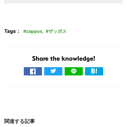
Tags：
zappos
,
ザッポス
Share the knowledge!
関連する記事