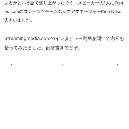
あるかという話で盛り上がったそう。スピーカーの1人にZapp
os.comのコンテンツチームのシニアマネージャーRico Nasol
氏もいました。
Streamingmedia.comのインタビュー動画を聞いて内容を
拾ってみたました。箇条書きでどぞ。
・ ・ ・