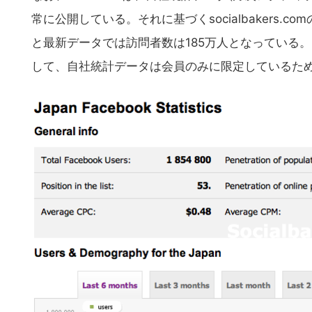
常に公開している。それに基づくsocialbakers.com
と最新データでは訪問者数は185万人となっている
して、自社統計データは会員のみに限定しているた