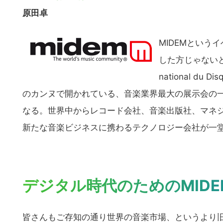
原田卓
MIDEMとい
した方じゃないとそ
national du 
のカンヌで開かれている、音楽業界最大の展示会の一
なる。世界中からレコード会社、音楽出版社、マネ
新たな音楽ビジネスに携わるテクノロジー会社が一
デジタル時代のためのMIDEM –
皆さんもご存知の通り世界の音楽市場、というより旧来のCD市場