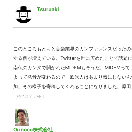
Tsuruaki
このところもともと音楽業界のカンファレンスだったの
する例が増えている。Twitterを世に広めたことで話
南仏のカンヌで開かれたMIDEMもそうだ。MIDEM
よって発音が変わるので、欧米人はあまり気にしないんだろ
加。その様子を寄稿してくれることになりました。原田
［読了時間：7分］
Orinoco株式会社