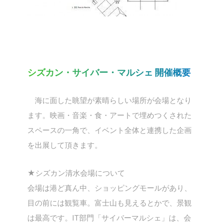
シズカン・サイバー・マルシェ 開催概要
海に面した眺望が素晴らしい場所が会場となり
ます。映画・音楽・食・アートで埋めつくされた
スペースの一角で、イベント全体と連携した企画
を出展して頂きます。
★シズカン清水会場について
会場は港ど真ん中、ショッピングモールがあり、
目の前には観覧車。富士山も見えるとかで、景観
は最高です。IT部門「サイバーマルシェ」は、会