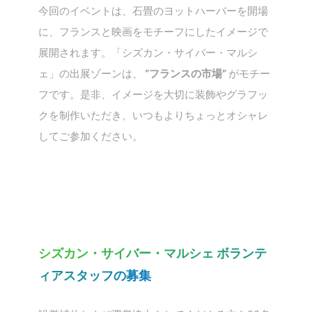
今回のイベントは、石畳のヨットハーバーを開場
に、フランスと映画をモチーフにしたイメージで
展開されます。「シズカン・サイバー・マルシ
ェ」の出展ゾーンは、
“フランスの市場”
がモチー
フです。是非、イメージを大切に装飾やグラフッ
クを制作いただき、いつもよりちょっとオシャレ
してご参加ください。
シズカン・サイバー・マルシェ ボランテ
ィアスタッフの募集