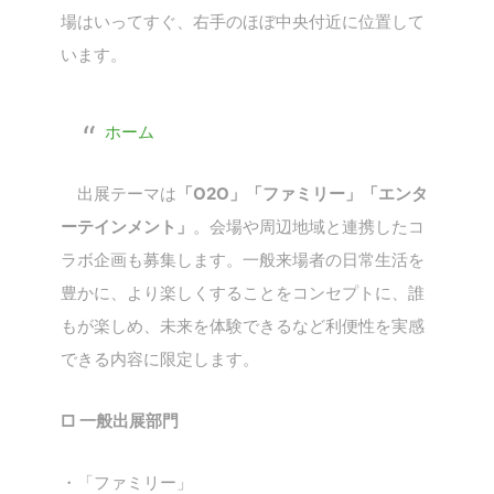
場はいってすぐ、右手のほぼ中央付近に位置して
います。
ホーム
出展テーマは
「O2O」「ファミリー」「エンタ
ーテインメント」
。会場や周辺地域と連携したコ
ラボ企画も募集します。一般来場者の日常生活を
豊かに、より楽しくすることをコンセプトに、誰
もが楽しめ、未来を体験できるなど利便性を実感
できる内容に限定します。
□ 一般出展部門
・「ファミリー」