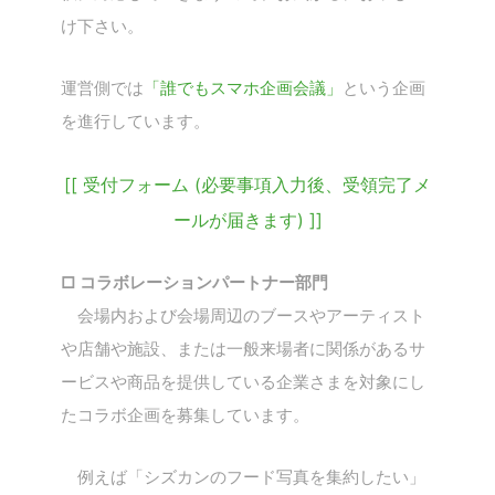
け下さい。
運営側では
「誰でもスマホ企画会議」
という企画
を進行しています。
[[ 受付フォーム (必要事項入力後、受領完了メ
ールが届きます) ]]
□ コラボレーションパートナー部門
会場内および会場周辺のブースやアーティスト
や店舗や施設、または一般来場者に関係があるサ
ービスや商品を提供している企業さまを対象にし
たコラボ企画を募集しています。
例えば「シズカンのフード写真を集約したい」