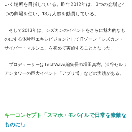
いく場所を目指している。昨年2012年は、3つの会場と4
つの劇場を使い、13万人超を動員している。
そして2013年は、シズカンのイベントをさらに魅力的なも
のにする体験型エキシビジョンとしてITゾーン「シズカン・
サイバー・マルシェ」を初めて実施することとなった。
プロデューサーはTechWave編集長の増田真樹。渋谷セルリ
アンタワーの巨大イベント「アプリ博」などの実績がある。
キーコンセプト「スマホ・モバイルで日常を素敵な
ものに!」