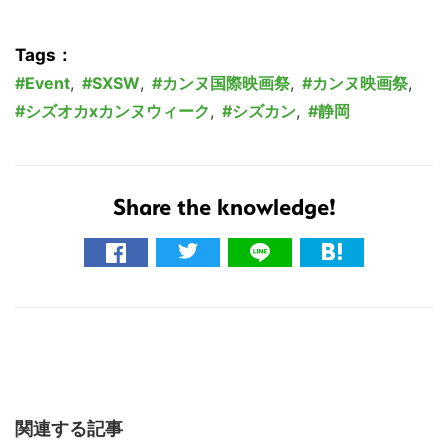
Tags：
Event
,
SXSW
,
カンヌ国際映画祭
,
カンヌ映画祭
,
シズオカxカンヌウィーク
,
シズカン
,
静岡
Share the knowledge!
関連する記事