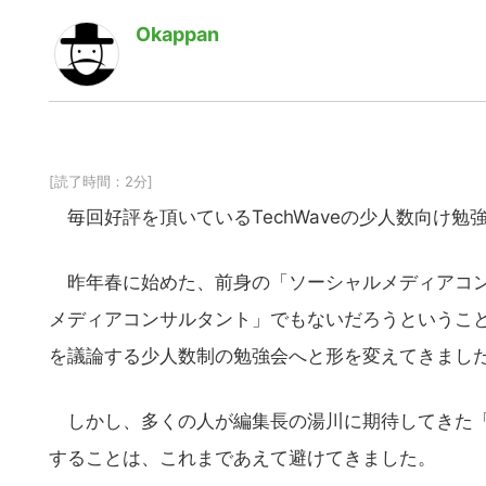
Okappan
[読了時間：2分]
毎回好評を頂いているTechWaveの少人数向け勉
昨年春に始めた、前身の「ソーシャルメディアコン
メディアコンサルタント」でもないだろうということで
を議論する少人数制の勉強会へと形を変えてきまし
しかし、多くの人が編集長の湯川に期待してきた
することは、これまであえて避けてきました。