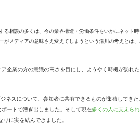
する相談の多くは、今の業界構造・労働条件をいかにネット時
ーがメディアの意味さえ変えてしまうという湯川の考えとは、
ア企業の方の意識の高さを目にし、ようやく時機が訪れた
アビジネスについて、参加者に共有できるものが集積してきた
なボートで漕ぎ出しました。そして現在
多くの人に支えられ
なりに実を結んできました。