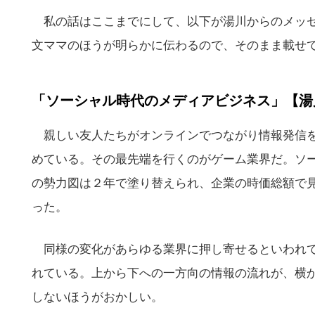
私の話はここまでにして、以下が湯川からのメッセ
文ママのほうが明らかに伝わるので、そのまま載せ
「ソーシャル時代のメディアビジネス」【湯
親しい友人たちがオンラインでつながり情報発信を
めている。その最先端を行くのがゲーム業界だ。ソ
の勢力図は２年で塗り替えられ、企業の時価総額で
った。
同様の変化があらゆる業界に押し寄せるといわれて
れている。上から下への一方向の情報の流れが、横
しないほうがおかしい。