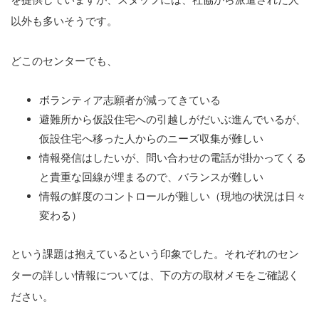
以外も多いそうです。
どこのセンターでも、
ボランティア志願者が減ってきている
避難所から仮設住宅への引越しがだいぶ進んでいるが、
仮設住宅へ移った人からのニーズ収集が難しい
情報発信はしたいが、問い合わせの電話が掛かってくる
と貴重な回線が埋まるので、バランスが難しい
情報の鮮度のコントロールが難しい（現地の状況は日々
変わる）
という課題は抱えているという印象でした。それぞれのセン
ターの詳しい情報については、下の方の取材メモをご確認く
ださい。