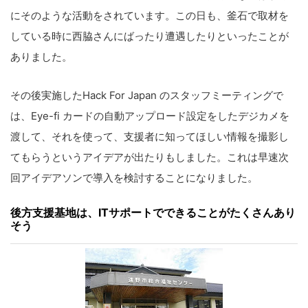
にそのような活動をされています。この日も、釜石で取材を
している時に西脇さんにばったり遭遇したりといったことが
ありました。
その後実施したHack For Japan のスタッフミーティングで
は、Eye-fi カードの自動アップロード設定をしたデジカメを
渡して、それを使って、支援者に知ってほしい情報を撮影し
てもらうというアイデアが出たりもしました。これは早速次
回アイデアソンで導入を検討することになりました。
後方支援基地は、ITサポートでできることがたくさんあり
そう