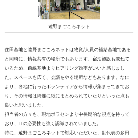
遠野まごころネット
住田基地と遠野まごころネットは物資/人員の補給基地である
と同時に、情報共有の場所でもあります。宿泊施設も兼ねて
いるため、前線基地よりヒアリング効率がいいと感じまし
た。スペースも広く、会議をやる場所などもあります。なに
より、各地に行ったボランティアから情報が集まってきてお
り、その情報は綺麗に紙にまとめられていたりといった点も
良いと思いました。
担当者の方々も、現地ボラセンより中長期的な視点を持って
おり、ITの必要性も強く認識されていました。
特に、遠野まごころネットで対応いただいた、副代表の多田