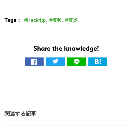
Tags：
Hack4jp
,
復興
,
震災
Share the knowledge!
関連する記事