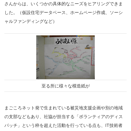
さんからは、いくつかの具体的なニーズをヒアリングできま
した。（仮設住宅データベース、ホームページ作成、ソーシ
ャルファンディングなど）
至る所に様々な模造紙が
まごころネット発で生まれている被災地支援企画や別の地域
の支部などもあり、社協が担当する「ボランティアのディス
パッチ」という枠を超えた活動を行っている点も、IT技術者