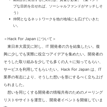
プな目的を出せれば、ソーシャルファンドがマッチしそ
う）
仲間となるネットワークを他の地域にも広げていきた
い。
＜Hack For Japan について＞
東日本大震災に対し、IT 開発者の力を結集したい。復
興に少しでも実際に役立つアイデアを集めたい。開発者の
そうした取り組みを少しでも多くの人々に知ってもらい、
サービスを利用してもらいたい。Hack For Japan は、IT
業界の有志により、そうした想いを形にするべく立ち上げ
られました。
想いを同じくする開発者の情報共有のためのメーリング
リストやサイトを運営し、開発者イベントを開催していま