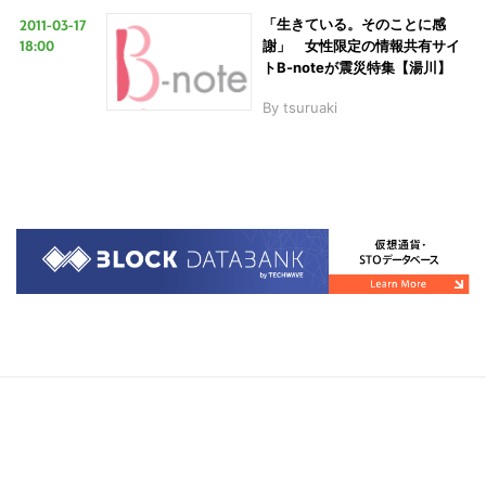
2011-03-17
「生きている。そのことに感
18:00
謝」 女性限定の情報共有サイ
トB-noteが震災特集【湯川】
By
tsuruaki